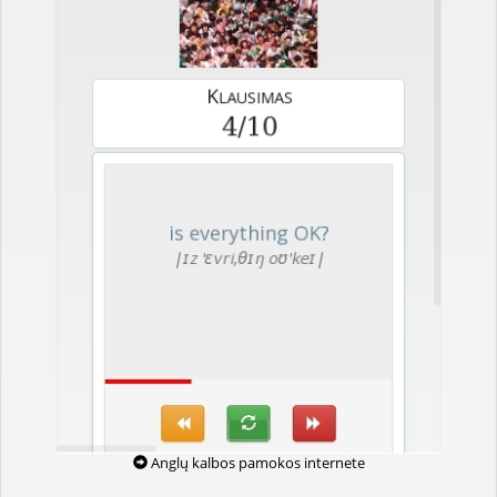
Anglų kalbos pamokos internete