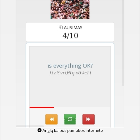
Anglų kalbos pamokos internete