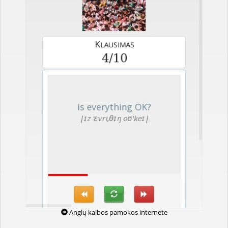
Anglų kalbos pamokos internete