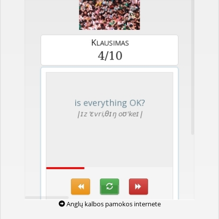
Anglų kalbos pamokos internete