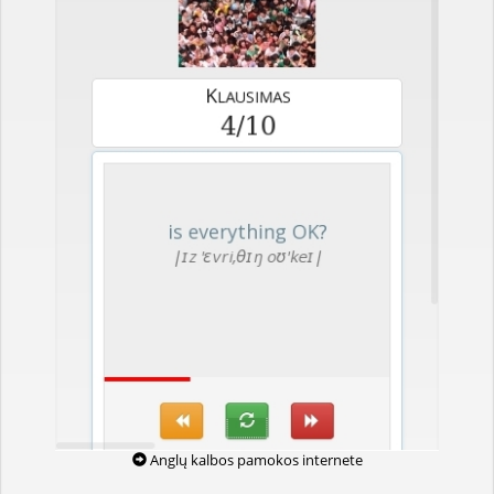
Anglų kalbos pamokos internete