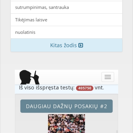
sutrumpinimas, santrauka
Tikėjimas laisve
nuolatinis
Kitas žodis