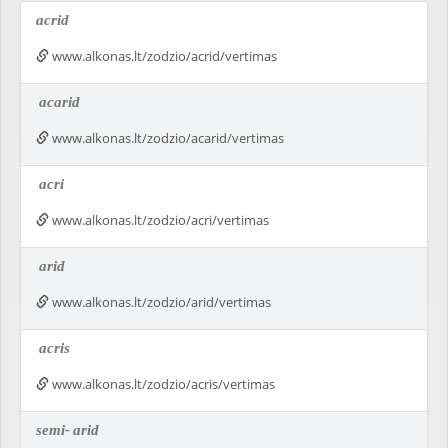
acrid
www.alkonas.lt/zodzio/acrid/vertimas
acarid
www.alkonas.lt/zodzio/acarid/vertimas
acri
www.alkonas.lt/zodzio/acri/vertimas
arid
www.alkonas.lt/zodzio/arid/vertimas
acris
www.alkonas.lt/zodzio/acris/vertimas
semi-
arid