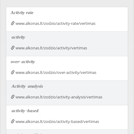
Activity rate
www.alkonas.lt/zodzio/activity-rate/vertimas
activity
www.alkonas.lt/zodzio/activity/vertimas
over-
activity
www.alkonas.lt/zodzio/over-activity/vertimas
Activity
analysis
www.alkonas.lt/zodzio/activity-analysis/vertimas
activity
-based
www.alkonas.lt/zodzio/activity-based/vertimas