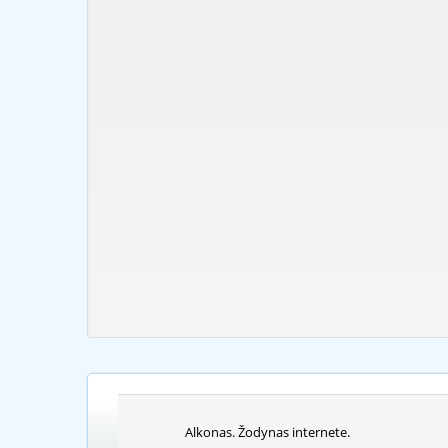
Alkonas. Žodynas internete.