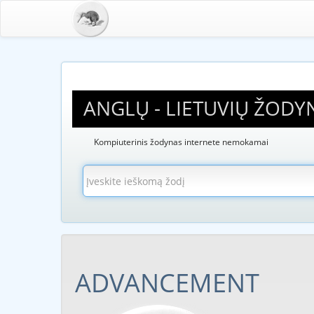
ANGLŲ - LIETUVIŲ ŽODY
Kompiuterinis žodynas internete nemokamai
ADVANCEMENT