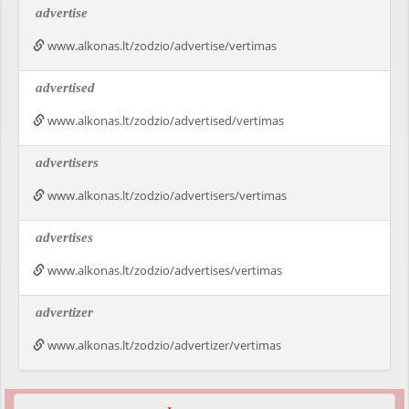
advertise
www.alkonas.lt/zodzio/advertise/vertimas
advertised
www.alkonas.lt/zodzio/advertised/vertimas
advertisers
www.alkonas.lt/zodzio/advertisers/vertimas
advertises
www.alkonas.lt/zodzio/advertises/vertimas
advertizer
www.alkonas.lt/zodzio/advertizer/vertimas