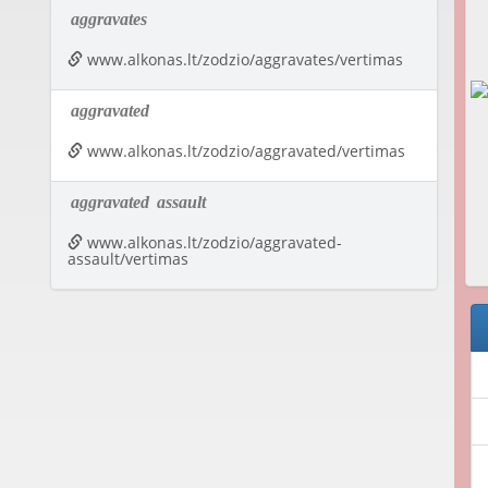
aggravates
www.alkonas.lt/zodzio/aggravates/vertimas
aggravated
www.alkonas.lt/zodzio/aggravated/vertimas
aggravated
assault
www.alkonas.lt/zodzio/aggravated-
assault/vertimas