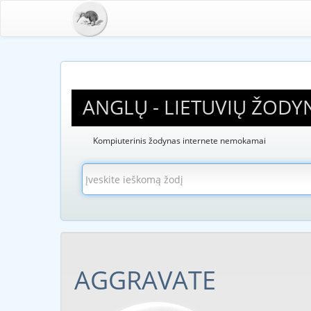
ANGLŲ - LIETUVIŲ ŽODY
Kompiuterinis žodynas internete nemokamai
AGGRAVATE