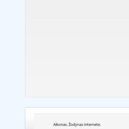
Alkonas. Žodynas internete.