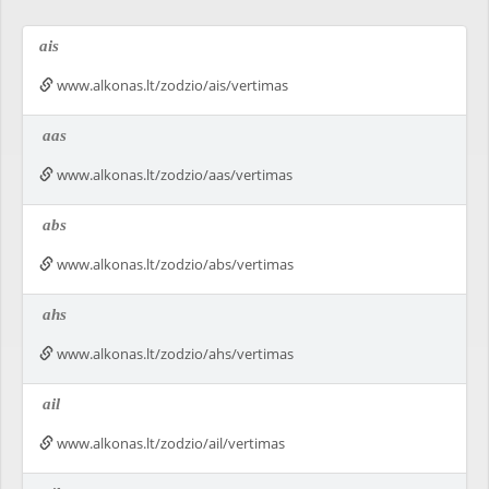
ais
www.alkonas.lt/zodzio/ais/vertimas
aas
www.alkonas.lt/zodzio/aas/vertimas
abs
www.alkonas.lt/zodzio/abs/vertimas
ahs
www.alkonas.lt/zodzio/ahs/vertimas
ail
www.alkonas.lt/zodzio/ail/vertimas