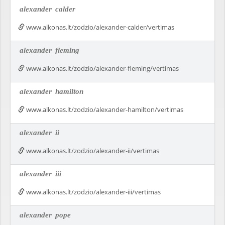
alexander
calder
www.alkonas.lt/zodzio/alexander-calder/vertimas
alexander
fleming
www.alkonas.lt/zodzio/alexander-fleming/vertimas
alexander
hamilton
www.alkonas.lt/zodzio/alexander-hamilton/vertimas
alexander
ii
www.alkonas.lt/zodzio/alexander-ii/vertimas
alexander
iii
www.alkonas.lt/zodzio/alexander-iii/vertimas
alexander
pope