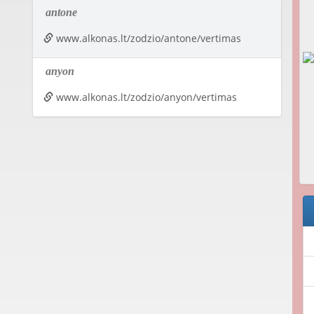
antone
www.alkonas.lt/zodzio/antone/vertimas
anyon
www.alkonas.lt/zodzio/anyon/vertimas