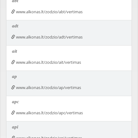
abt
www.alkonas.lt/zodzio/abt/vertimas
adt
www.alkonas.lt/zodzio/adt/vertimas
ait
www.alkonas.lt/zodzio/ait/vertimas
ap
www.alkonas.lt/zodzio/ap/vertimas
apc
www.alkonas.lt/zodzio/apc/vertimas
api