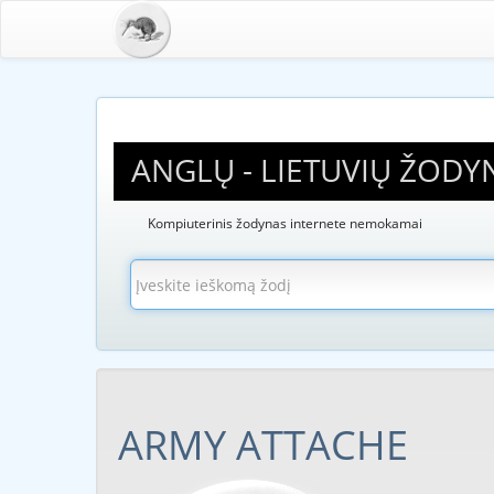
ANGLŲ - LIETUVIŲ ŽODY
Kompiuterinis žodynas internete nemokamai
ARMY ATTACHE