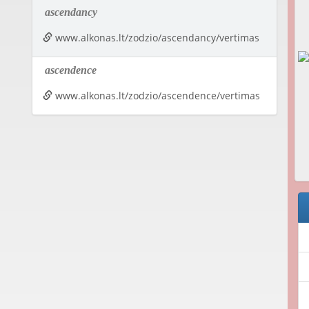
ascendancy
www.alkonas.lt/zodzio/ascendancy/vertimas
ascendence
www.alkonas.lt/zodzio/ascendence/vertimas