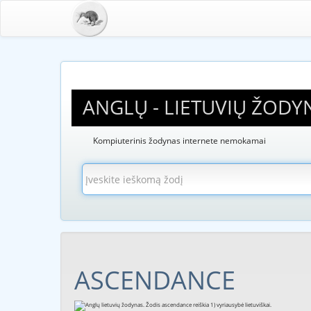
ANGLŲ - LIETUVIŲ ŽODY
Kompiuterinis žodynas internete nemokamai
ASCENDANCE