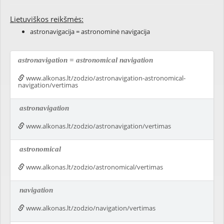
Lietuviškos reikšmės:
astronavigacija = astronominė navigacija
astronavigation = astronomical navigation
www.alkonas.lt/zodzio/astronavigation-astronomical-
navigation/vertimas
astronavigation
www.alkonas.lt/zodzio/astronavigation/vertimas
astronomical
www.alkonas.lt/zodzio/astronomical/vertimas
navigation
www.alkonas.lt/zodzio/navigation/vertimas