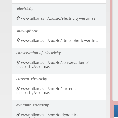
electricity
www.alkonas.lt/zodzio/electricity/vertimas
atmospheric
www.alkonas.lt/zodzio/atmospheric/vertimas
conservation of
electricity
www.alkonas.lt/zodzio/conservation-of-
electricity/vertimas
current
electricity
www.alkonas.lt/zodzio/current-
electricity/vertimas
dynamic
electricity
www.alkonas.lt/zodzio/dynamic-