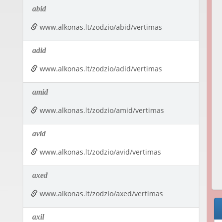
abid
www.alkonas.lt/zodzio/abid/vertimas
adid
www.alkonas.lt/zodzio/adid/vertimas
amid
www.alkonas.lt/zodzio/amid/vertimas
avid
www.alkonas.lt/zodzio/avid/vertimas
axed
www.alkonas.lt/zodzio/axed/vertimas
axil