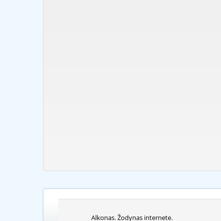
Alkonas. Žodynas internete.