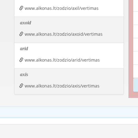
www.alkonas.lt/zodzio/axil/vertimas
axoid
www.alkonas.lt/zodzio/axoid/vertimas
arid
www.alkonas.lt/zodzio/arid/vertimas
axis
www.alkonas.lt/zodzio/axis/vertimas