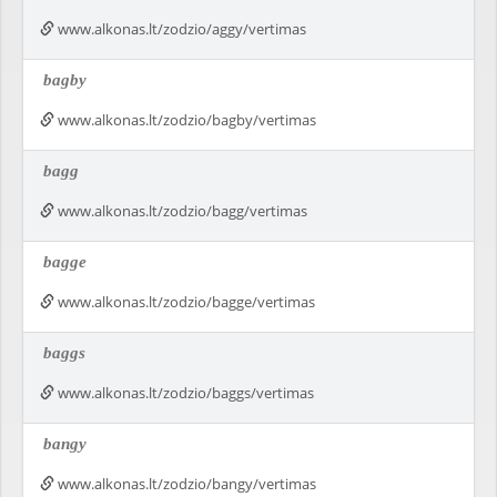
www.alkonas.lt/zodzio/aggy/vertimas
bagby
www.alkonas.lt/zodzio/bagby/vertimas
bagg
www.alkonas.lt/zodzio/bagg/vertimas
bagge
www.alkonas.lt/zodzio/bagge/vertimas
baggs
www.alkonas.lt/zodzio/baggs/vertimas
bangy
www.alkonas.lt/zodzio/bangy/vertimas