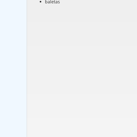
baletas