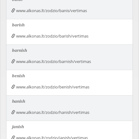
www.alkonas.lt/zodzio/banis/vertimas
barish
www.alkonas.lt/zodzio/barish/vertimas
barnish
www.alkonas.lt/zodzio/barnish/vertimas
benish
www.alkonas.lt/zodzio/benish/vertimas
hanish
www.alkonas.lt/zodzio/hanish/vertimas
janish
www.alkonas.lt/zodzio/janish/vertimas