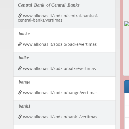
Central
Bank
of Central
Banks
www.alkonas.lt/zodzio/central-bank-of-
central-banks/vertimas
backe
www.alkonas.lt/zodzio/backe/vertimas
balke
www.alkonas.lt/zodzio/balke/vertimas
bange
www.alkonas.lt/zodzio/bange/vertimas
bank1
www.alkonas.lt/zodzio/bank1/vertimas