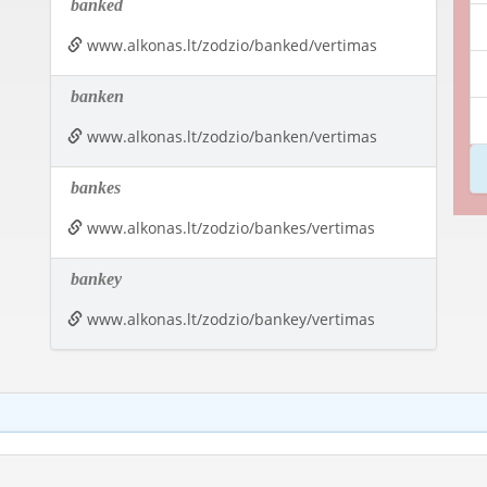
banked
www.alkonas.lt/zodzio/banked/vertimas
banken
www.alkonas.lt/zodzio/banken/vertimas
bankes
www.alkonas.lt/zodzio/bankes/vertimas
bankey
www.alkonas.lt/zodzio/bankey/vertimas