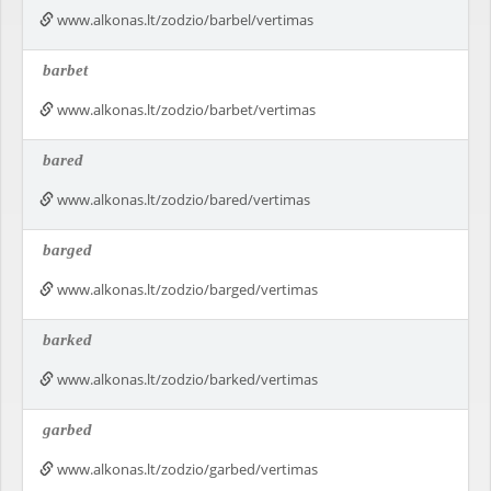
www.alkonas.lt/zodzio/barbel/vertimas
barbet
www.alkonas.lt/zodzio/barbet/vertimas
bared
www.alkonas.lt/zodzio/bared/vertimas
barged
www.alkonas.lt/zodzio/barged/vertimas
barked
www.alkonas.lt/zodzio/barked/vertimas
garbed
www.alkonas.lt/zodzio/garbed/vertimas