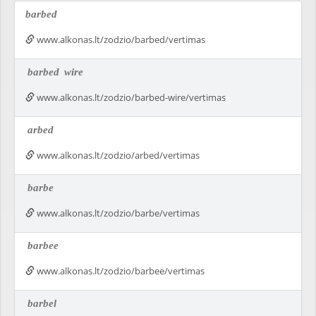
barbed
www.alkonas.lt/zodzio/barbed/vertimas
barbed
wire
www.alkonas.lt/zodzio/barbed-wire/vertimas
arbed
www.alkonas.lt/zodzio/arbed/vertimas
barbe
www.alkonas.lt/zodzio/barbe/vertimas
barbee
www.alkonas.lt/zodzio/barbee/vertimas
barbel