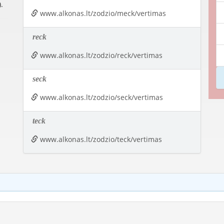
.
www.alkonas.lt/zodzio/meck/vertimas
reck
www.alkonas.lt/zodzio/reck/vertimas
seck
www.alkonas.lt/zodzio/seck/vertimas
teck
www.alkonas.lt/zodzio/teck/vertimas