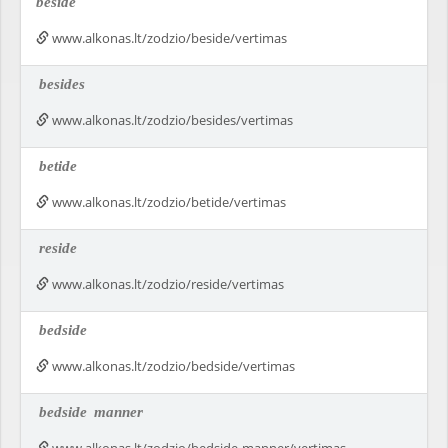
beside
www.alkonas.lt/zodzio/beside/vertimas
besides
www.alkonas.lt/zodzio/besides/vertimas
betide
www.alkonas.lt/zodzio/betide/vertimas
reside
www.alkonas.lt/zodzio/reside/vertimas
bedside
www.alkonas.lt/zodzio/bedside/vertimas
bedside
manner