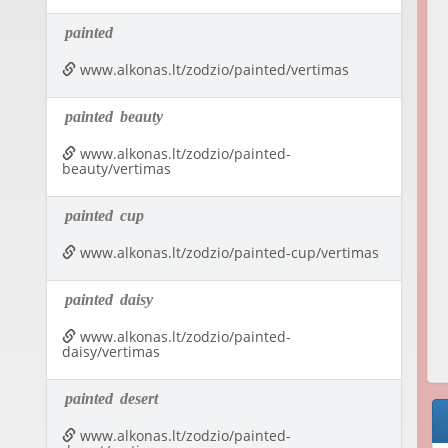
painted
www.alkonas.lt/zodzio/painted/vertimas
painted
beauty
www.alkonas.lt/zodzio/painted-
beauty/vertimas
painted
cup
www.alkonas.lt/zodzio/painted-cup/vertimas
painted
daisy
www.alkonas.lt/zodzio/painted-
daisy/vertimas
painted
desert
www.alkonas.lt/zodzio/painted-