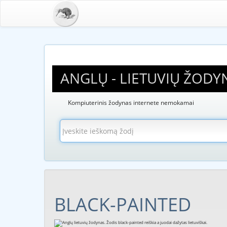
ANGLŲ - LIETUVIŲ ŽODY
Kompiuterinis žodynas internete nemokamai
BLACK-PAINTED