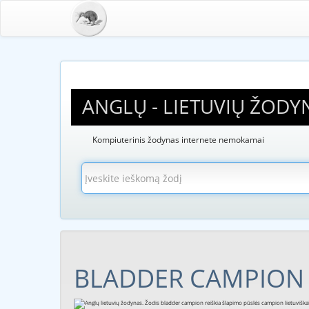
ANGLŲ - LIETUVIŲ ŽODY
Kompiuterinis žodynas internete nemokamai
BLADDER CAMPION