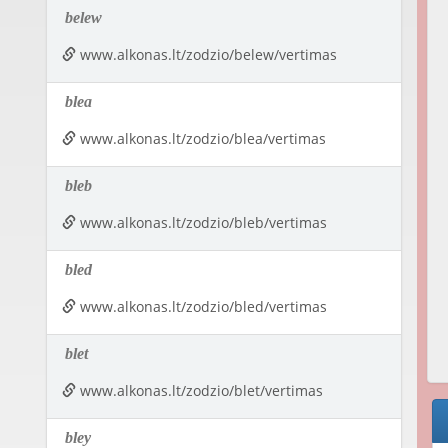
belew
www.alkonas.lt/zodzio/belew/vertimas
blea
www.alkonas.lt/zodzio/blea/vertimas
bleb
www.alkonas.lt/zodzio/bleb/vertimas
bled
www.alkonas.lt/zodzio/bled/vertimas
blet
www.alkonas.lt/zodzio/blet/vertimas
bley