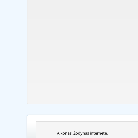
Alkonas. Žodynas internete.