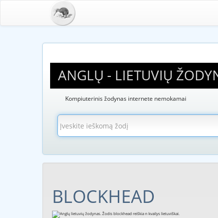
ANGLŲ - LIETUVIŲ ŽODY
Kompiuterinis žodynas internete nemokamai
BLOCKHEAD