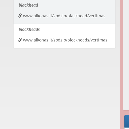
blackhead
www.alkonas.lt/zodzio/blackhead/vertimas
blockheads
www.alkonas.lt/zodzio/blockheads/vertimas