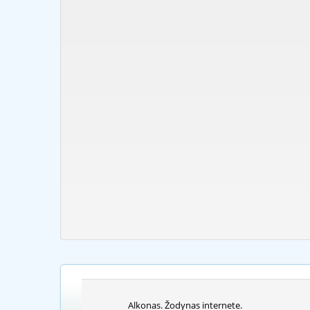
Alkonas. Žodynas internete.