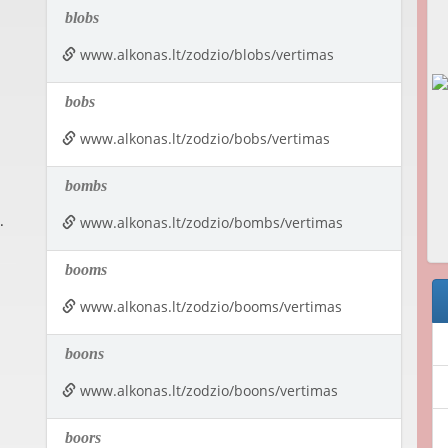
blobs
www.alkonas.lt/zodzio/blobs/vertimas
bobs
www.alkonas.lt/zodzio/bobs/vertimas
bombs
.
www.alkonas.lt/zodzio/bombs/vertimas
booms
www.alkonas.lt/zodzio/booms/vertimas
boons
www.alkonas.lt/zodzio/boons/vertimas
boors