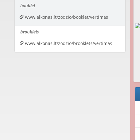
booklet
www.alkonas.lt/zodzio/booklet/vertimas
brooklets
www.alkonas.lt/zodzio/brooklets/vertimas