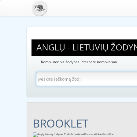
ANGLŲ - LIETUVIŲ ŽODY
Kompiuterinis žodynas internete nemokamai
BROOKLET