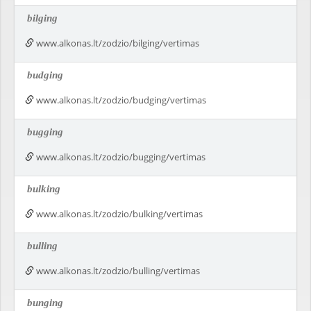
bilging
www.alkonas.lt/zodzio/bilging/vertimas
budging
www.alkonas.lt/zodzio/budging/vertimas
bugging
www.alkonas.lt/zodzio/bugging/vertimas
bulking
www.alkonas.lt/zodzio/bulking/vertimas
bulling
www.alkonas.lt/zodzio/bulling/vertimas
bunging