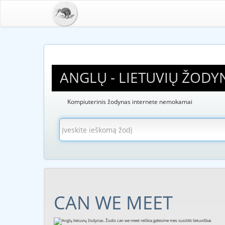
ANGLŲ - LIETUVIŲ ŽODY
Kompiuterinis žodynas internete nemokamai
CAN WE MEET