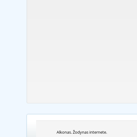
Alkonas. Žodynas internete.