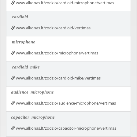
www.alkonas.lt/zodzio/cardioid-microphone/vertimas
cardioid
www.alkonas.lt/zodzio/cardioid/vertimas
microphone
www.alkonas.lt/zodzio/microphone/vertimas
cardioid
mike
www.alkonas.lt/zodzio/cardioid-mike/vertimas
audience
microphone
www.alkonas.lt/zodzio/audience-microphone/vertimas
capacitor
microphone
www.alkonas.lt/zodzio/capacitor-microphone/vertimas