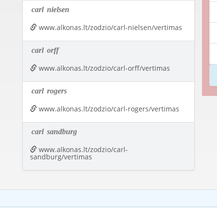
carl
nielsen
www.alkonas.lt/zodzio/carl-nielsen/vertimas
carl
orff
www.alkonas.lt/zodzio/carl-orff/vertimas
carl
rogers
www.alkonas.lt/zodzio/carl-rogers/vertimas
carl
sandburg
www.alkonas.lt/zodzio/carl-
sandburg/vertimas