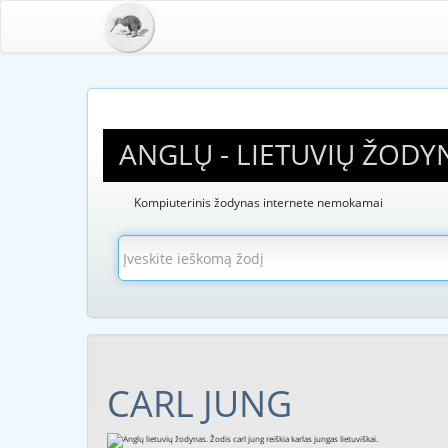
ANGLŲ - LIETUVIŲ ŽODY
Kompiuterinis žodynas internete nemokamai
CARL JUNG