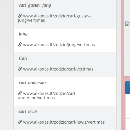
carl
gustav
jung
www.alkonas.lt/zodzio/carl-gustav-
jung/vertimas
jung
www.alkonas.lt/zodzio/jung/vertimas
Carl
www.alkonas.lt/zodzio/carl/vertimas
carl
anderson
www.alkonas.lt/zodzio/carl-
anderson/vertimas
carl
lewis
www.alkonas.lt/zodzio/carl-lewis/vertimas