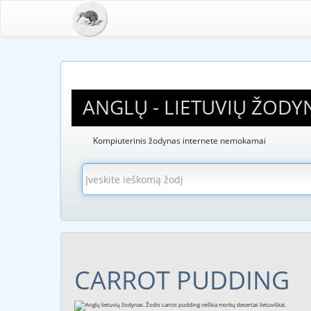
ANGLŲ - LIETUVIŲ ŽODY
Kompiuterinis žodynas internete nemokamai
CARROT PUDDING