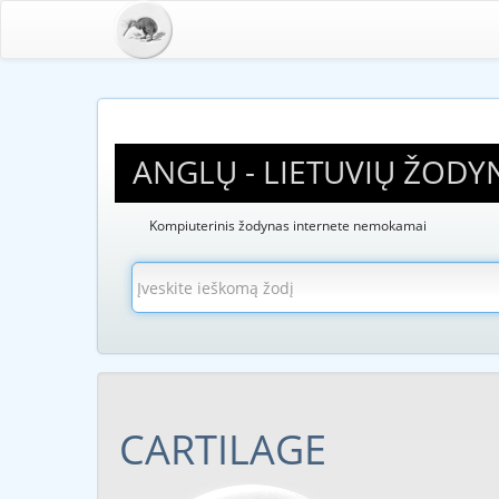
ANGLŲ - LIETUVIŲ ŽODY
Kompiuterinis žodynas internete nemokamai
CARTILAGE