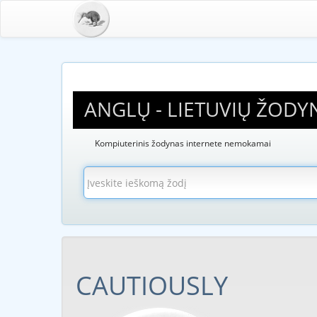
ANGLŲ - LIETUVIŲ ŽODY
Kompiuterinis žodynas internete nemokamai
CAUTIOUSLY