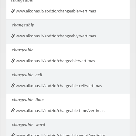
changeable
www.alkonas.lt/zodzio/changeable/vertimas
changeably
www.alkonas.lt/zodzio/changeably/vertimas
chargeable
www.alkonas.lt/zodzio/chargeable/vertimas
chargeable
cell
www.alkonas.lt/zodzio/chargeable-cell/vertimas
chargeable
time
www.alkonas.lt/zodzio/chargeable-time/vertimas
chargeable
word
www.alkonas.lt/zodzio/chargeable-word/vertimas