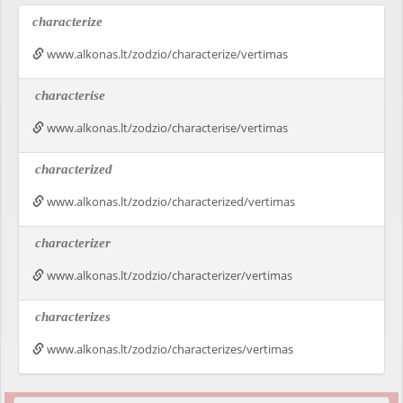
characterize
www.alkonas.lt/zodzio/characterize/vertimas
characterise
www.alkonas.lt/zodzio/characterise/vertimas
characterized
www.alkonas.lt/zodzio/characterized/vertimas
characterizer
www.alkonas.lt/zodzio/characterizer/vertimas
characterizes
www.alkonas.lt/zodzio/characterizes/vertimas