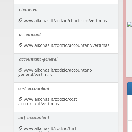
chartered
www.alkonas.lt/zodzio/chartered/vertimas
accountant
www.alkonas.lt/zodzio/accountant/vertimas
accountant
-general
www.alkonas.lt/zodzio/accountant-
general/vertimas
cost
accountant
www.alkonas.lt/zodzio/cost-
accountant/vertimas
turf
accountant
www.alkonas.lt/zodzio/turf-