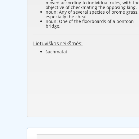
moved according to individual rules, with th
objective of checkmating the opposing king.
noun: Any of several species of brome grass,
especially the cheat.
noun: One of the floorboards of a pontoon
bridge.
Lietuviškos reikšmės:
šachmatai