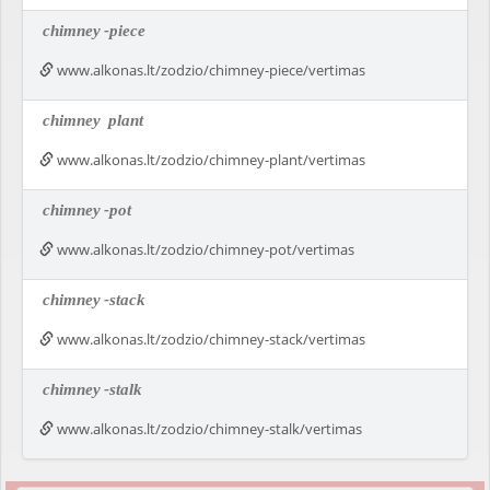
chimney
-piece
www.alkonas.lt/zodzio/chimney-piece/vertimas
chimney
plant
www.alkonas.lt/zodzio/chimney-plant/vertimas
chimney
-pot
www.alkonas.lt/zodzio/chimney-pot/vertimas
chimney
-stack
www.alkonas.lt/zodzio/chimney-stack/vertimas
chimney
-stalk
www.alkonas.lt/zodzio/chimney-stalk/vertimas