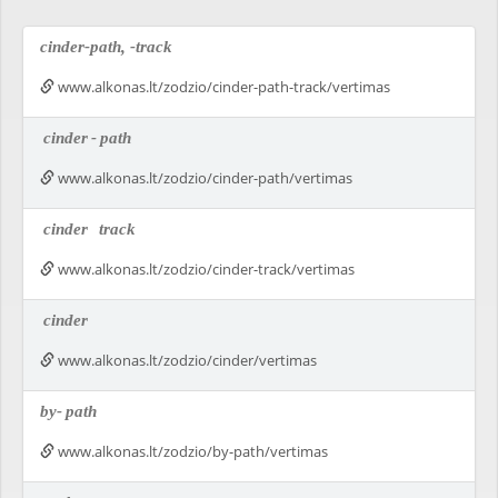
cinder-path, -track
www.alkonas.lt/zodzio/cinder-path-track/vertimas
cinder
-
path
www.alkonas.lt/zodzio/cinder-path/vertimas
cinder
track
www.alkonas.lt/zodzio/cinder-track/vertimas
cinder
www.alkonas.lt/zodzio/cinder/vertimas
by-
path
www.alkonas.lt/zodzio/by-path/vertimas