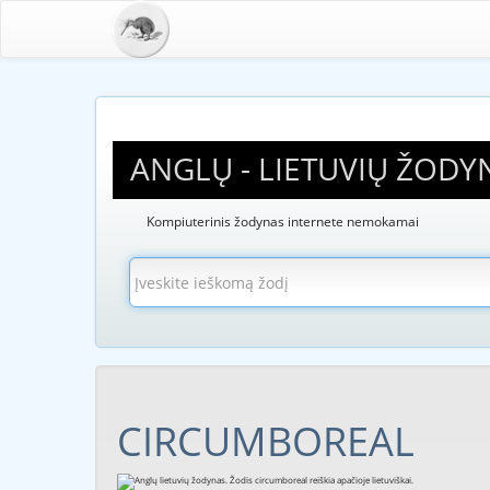
ANGLŲ - LIETUVIŲ ŽODY
Kompiuterinis žodynas internete nemokamai
CIRCUMBOREAL