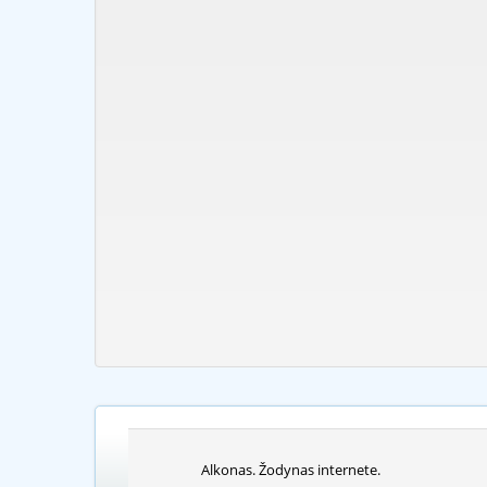
Alkonas. Žodynas internete.