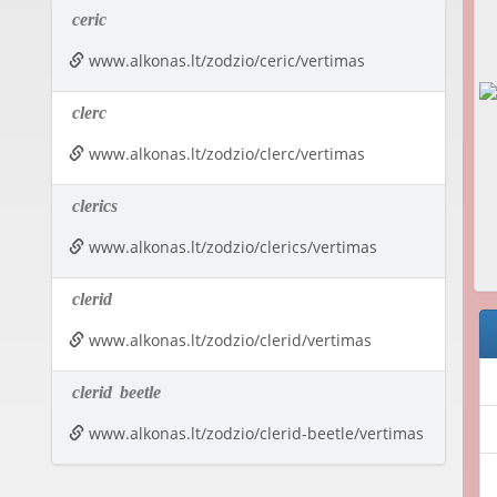
ceric
www.alkonas.lt/zodzio/ceric/vertimas
clerc
www.alkonas.lt/zodzio/clerc/vertimas
clerics
www.alkonas.lt/zodzio/clerics/vertimas
clerid
www.alkonas.lt/zodzio/clerid/vertimas
clerid
beetle
www.alkonas.lt/zodzio/clerid-beetle/vertimas